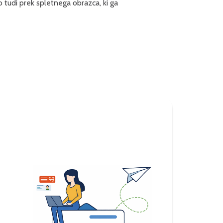
ko tudi prek spletnega obrazca, ki ga