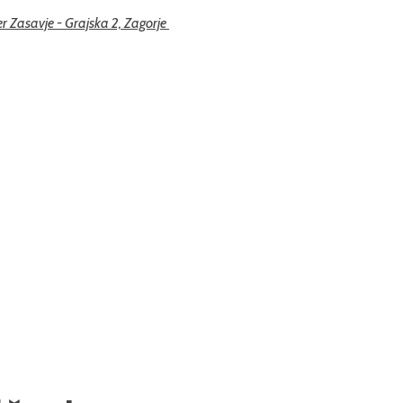
er Zasavje - Grajska 2, Zagorje