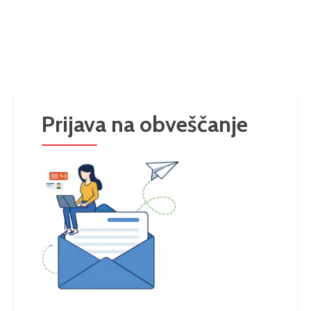
Prijava na obveščanje