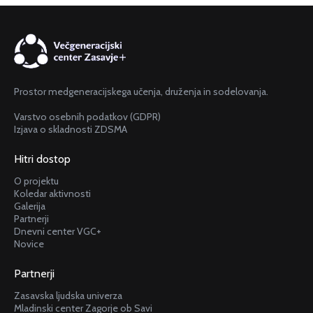
Prostor medgeneracijskega učenja, druženja in sodelovanja.
Varstvo osebnih podatkov (GDPR)
Izjava o skladnosti ZDSMA
Hitri dostop
O projektu
Koledar aktivnosti
Galerija
Partnerji
Dnevni center VGC+
Novice
Partnerji
Zasavska ljudska univerza
Mladinski center Zagorje ob Savi