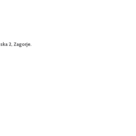
ska 2, Zagorje.