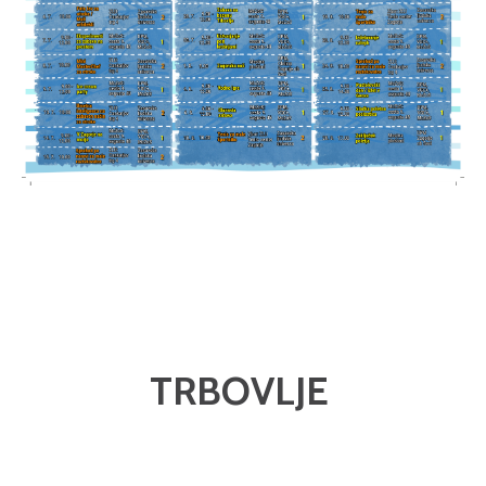
TRBOVLJE