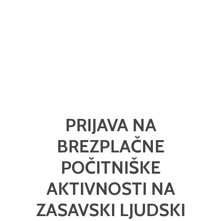
PRIJAVA NA
BREZPLAČNE
POČITNIŠKE
AKTIVNOSTI NA
ZASAVSKI LJUDSKI