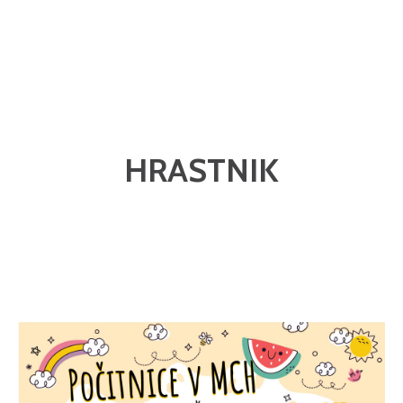
HRASTNIK