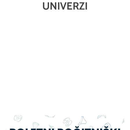
UNIVERZI