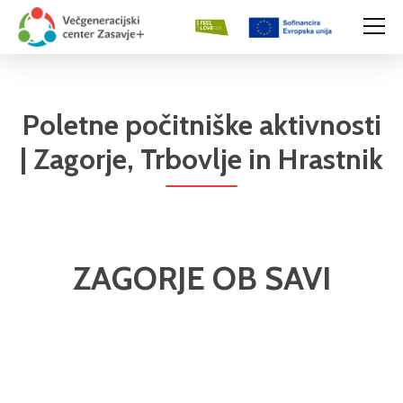
Poletne počitniške aktivnosti
| Zagorje, Trbovlje in Hrastnik
ZAGORJE OB SAVI