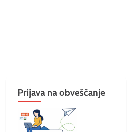
Prijava na obveščanje