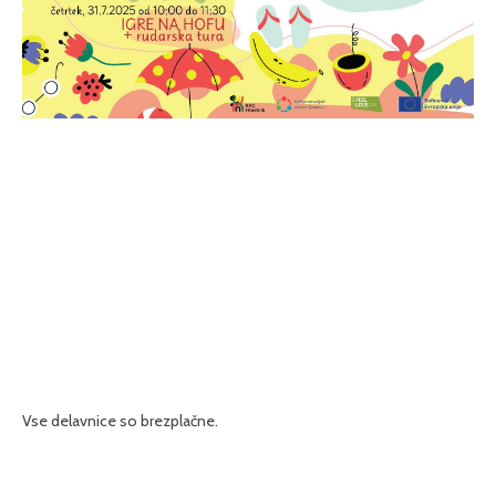
Vse delavnice so brezplačne.