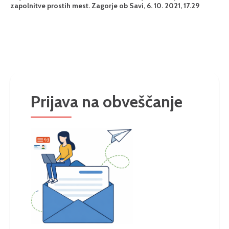
zapolnitve prostih mest. Zagorje ob Savi, 6. 10. 2021, 17.29
Prijava na obveščanje