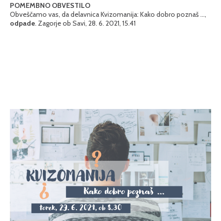
POMEMBNO OBVESTILO
Obveščamo vas, da delavnica Kvizomanija: Kako dobro poznaš ...,
odpade
. Zagorje ob Savi, 28. 6. 2021, 15.41