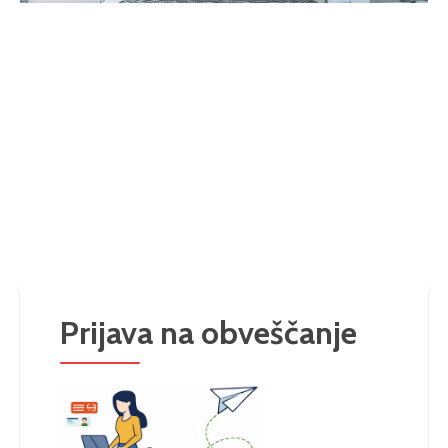
Prijava na obveščanje