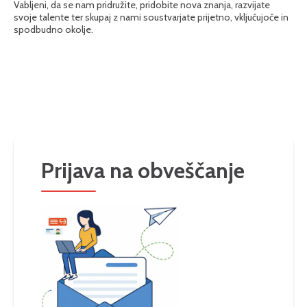
Vabljeni, da se nam pridružite, pridobite nova znanja, razvijate
svoje talente ter skupaj z nami soustvarjate prijetno, vključujoče in
spodbudno okolje.
Prijava na obveščanje