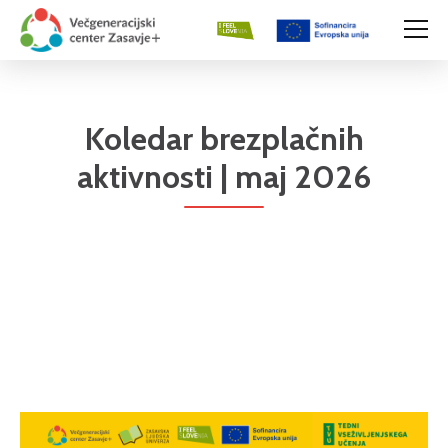
Koledar brezplačnih
aktivnosti | maj 2026