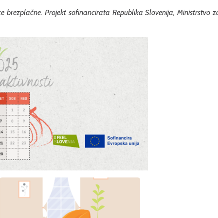
 brezplačne. Projekt sofinancirata Republika Slovenija, Ministrstvo z