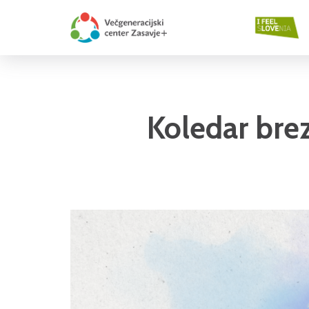
Koledar bre