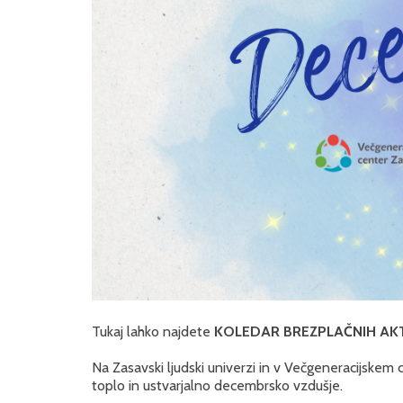
Tukaj lahko najdete
KOLEDAR
BREZPLAČNIH AK
Na Zasavski ljudski univerzi in v Večgeneracijskem 
toplo in ustvarjalno decembrsko vzdušje.