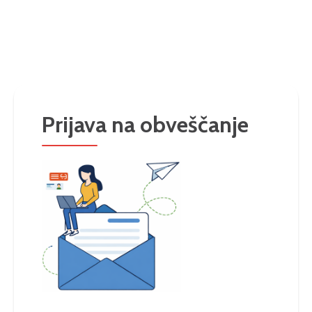
Prijava na obveščanje