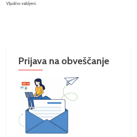
Vljudno vabljeni.
Prijava na obveščanje