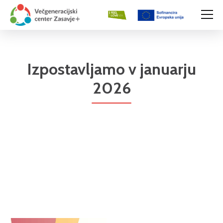
Izpostavljamo v januarju
2026