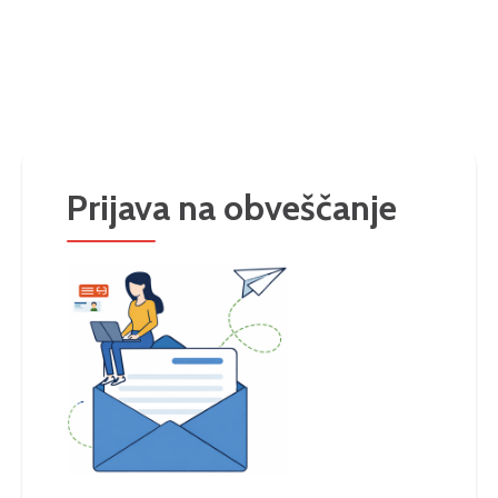
Prijava na obveščanje