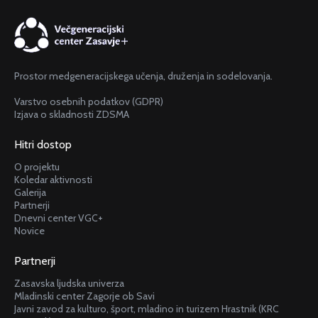
Prostor medgeneracijskega učenja, druženja in sodelovanja.
Varstvo osebnih podatkov (GDPR)
Izjava o skladnosti ZDSMA
Hitri dostop
O projektu
Koledar aktivnosti
Galerija
Partnerji
Dnevni center VGC+
Novice
Partnerji
Zasavska ljudska univerza
Mladinski center Zagorje ob Savi
Javni zavod za kulturo, šport, mladino in turizem Hrastnik (KRC