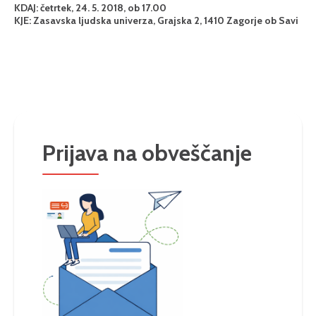
KDAJ: četrtek, 24. 5. 2018, ob 17.00
KJE: Zasavska ljudska univerza, Grajska 2, 1410 Zagorje ob Savi
Prijava na obveščanje