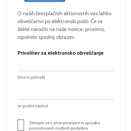
O naših brezplačnih aktivnostih vas lahko
obveščamo po elektronski pošti. Če se
želite naročiti na naše novice, prosimo,
izpolnite spodnji obrazec.
Privolitev za elektronsko obveščanje
(ime in priimek)
(e-poštni naslov)
Strinjam se s shranjevanjem in uporabo
posredovanih osebnih podatkov