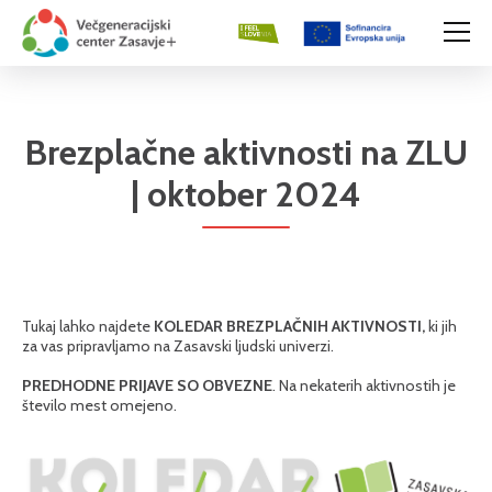
Brezplačne aktivnosti na ZLU
| oktober 2024
Tukaj lahko najdete
KOLEDAR
BREZPLAČNIH AKTIVNOSTI,
ki jih
za vas pripravljamo na Zasavski ljudski univerzi.
PREDHODNE PRIJAVE SO OBVEZNE
. Na nekaterih aktivnostih je
število mest omejeno.