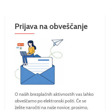
Prijava na obveščanje
O naših brezplačnih aktivnostih vas lahko
obveščamo po elektronski pošti. Če se
želite naročiti na naše novice, prosimo,