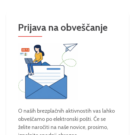
Prijava na obveščanje
O naših brezplačnih aktivnostih vas lahko
obveščamo po elektronski pošti. Če se
želite naročiti na naše novice, prosimo,