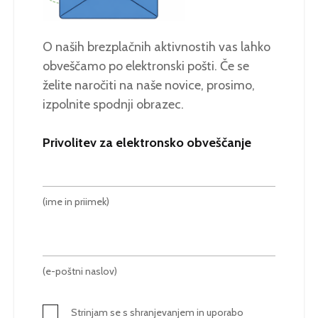
O naših brezplačnih aktivnostih vas lahko
obveščamo po elektronski pošti. Če se
želite naročiti na naše novice, prosimo,
izpolnite spodnji obrazec.
Privolitev za elektronsko obveščanje
(ime in priimek)
(e-poštni naslov)
Strinjam se s shranjevanjem in uporabo