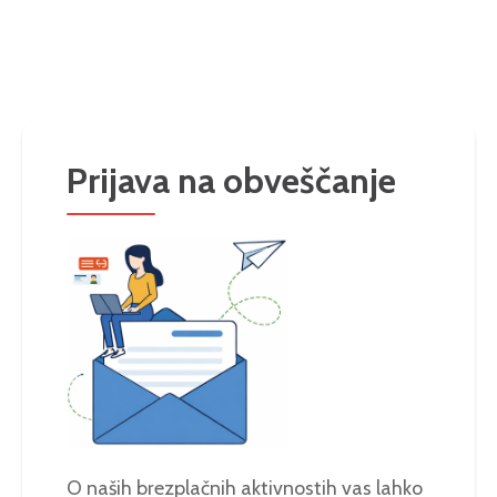
Prijava na obveščanje
O naših brezplačnih aktivnostih vas lahko