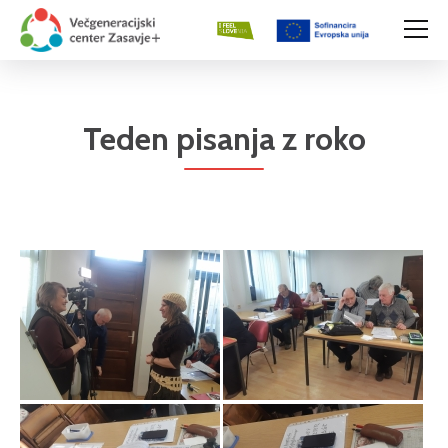
Teden pisanja z roko