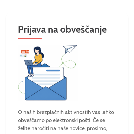
Prijava na obveščanje
O naših brezplačnih aktivnostih vas lahko
obveščamo po elektronski pošti. Če se
želite naročiti na naše novice, prosimo,