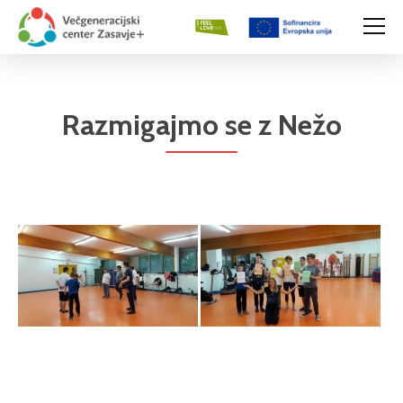
Razmigajmo se z Nežo