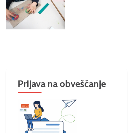
Prijava na obveščanje