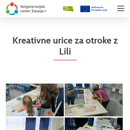
Kreativne urice za otroke z
Lili