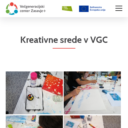
Kreativne srede v VGC