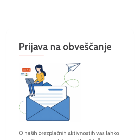
Prijava na obveščanje
O naših brezplačnih aktivnostih vas lahko